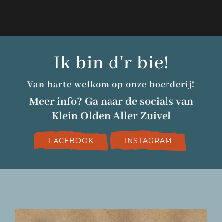
Ik bin d'r bie!
Van harte welkom op onze boerderij!
Meer info? Ga naar de socials van
Klein Olden Aller Zuivel
FACEBOOK
INSTAGRAM