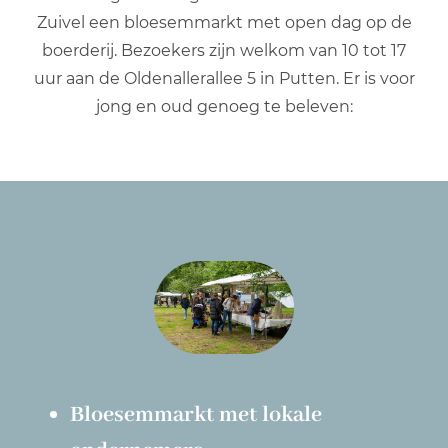
Zuivel een bloesemmarkt met open dag op de
boerderij. Bezoekers zijn welkom van 10 tot 17
uur aan de Oldenallerallee 5 in Putten. Er is voor
jong en oud genoeg te beleven:
Bloesemmarkt met lokale