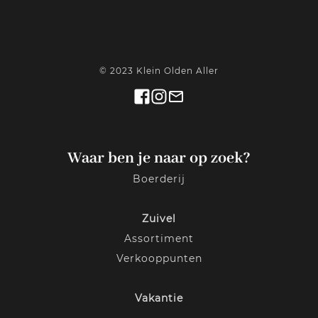
© 2023 Klein Olden Aller
Waar ben je naar op zoek?
Boerderij
Zuivel
Assortiment
Verkooppunten
Vakantie