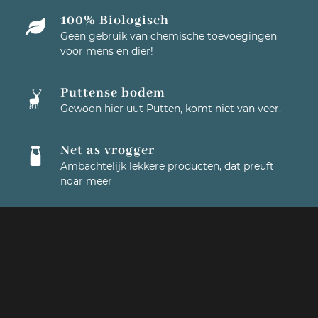
100% Biologisch
Geen gebruik van chemische toevoegingen
voor mens en dier!
Puttense bodem
Gewoon hier uut Putten, komt niet van veer.
Net as vrogger
Ambachtelijk lekkere producten, dat preuft
noar meer