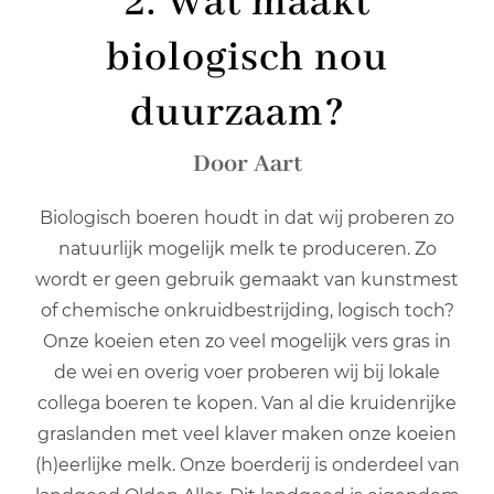
2. Wat maakt
biologisch nou
duurzaam?
Door Aart
Biologisch boeren houdt in dat wij proberen zo
natuurlijk mogelijk melk te produceren. Zo
wordt er geen gebruik gemaakt van kunstmest
of chemische onkruidbestrijding, logisch toch?
Onze koeien eten zo veel mogelijk vers gras in
de wei en overig voer proberen wij bij lokale
collega boeren te kopen. Van al die kruidenrijke
graslanden met veel klaver maken onze koeien
(h)eerlijke melk. Onze boerderij is onderdeel van