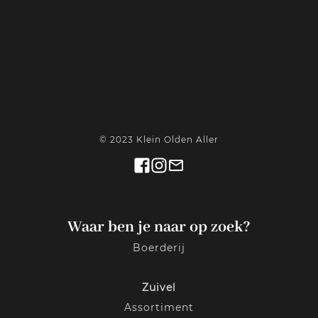
© 2023 Klein Olden Aller
Waar ben je naar op zoek?
Boerderij
Zuivel
Assortiment