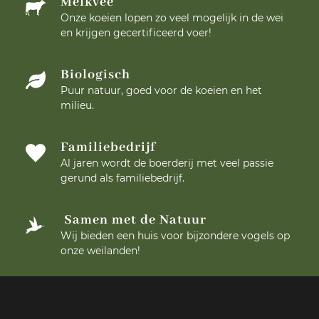
Melkvee
Onze koeien lopen zo veel mogelijk in de wei
en krijgen gecertificeerd voer!
Biologisch
Puur natuur, goed voor de koeien en het
milieu.
Familiebedrijf
Al jaren wordt de boerderij met veel passie
gerund als familiebedrijf.
Samen met de Natuur
Wij bieden een huis voor bijzondere vogels op
onze weilanden!